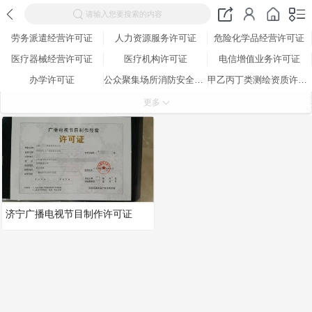
请输入您要搜索的内容
劳务派遣经营许可证
人力资源服务许可证
危险化学品经营许可证
医疗器械经营许可证
医疗机构许可证
电信增值业务许可证
办学许可证
公众聚集场所消防安全检查合格证
甲乙丙丁类测绘资质许可证
全国工业产品生产许可证
营业性演出许可证
网络文化经营许可证
更多
道路运输许可证
出版物经营许可证
广播电视节目制作许可证
特种设备生产许可证
济宁广播电视节目制作许可证