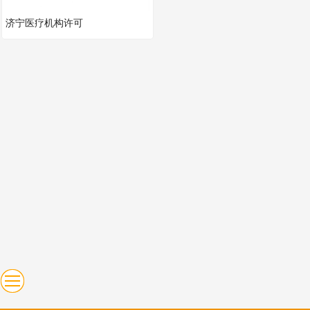
济宁医疗机构许可