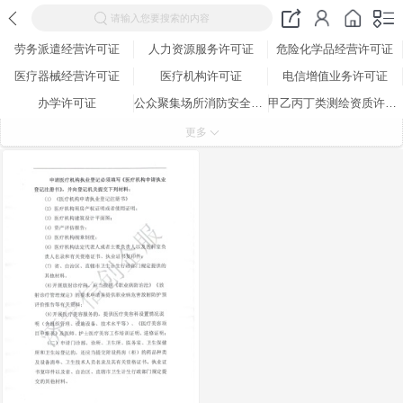
请输入您要搜索的内容
劳务派遣经营许可证
人力资源服务许可证
危险化学品经营许可证
医疗器械经营许可证
医疗机构许可证
电信增值业务许可证
办学许可证
公众聚集场所消防安全检查合格证
甲乙丙丁类测绘资质许可证
全国工业产品生产许可证
营业性演出许可证
网络文化经营许可证
更多
道路运输许可证
出版物经营许可证
广播电视节目制作许可证
特种设备生产许可证