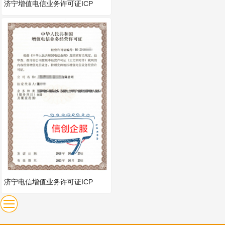
济宁增值电信业务许可证ICP
济宁电信增值业务许可证ICP