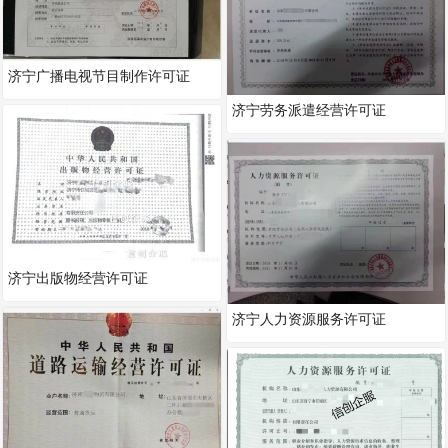
济宁广播电视节目制作许可证
济宁劳务派遣经营许可证
济宁出版物经营许可证
济宁人力资源服务许可证