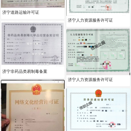
济宁道路运输许可证
济宁人力资源服务许可证
济宁非药品类易制毒备案
济宁人力资源服务许可证