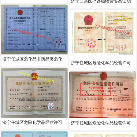
济宁二类医疗器械经营备案证明
济宁任城区危化品非药品类危化
济宁任城区危险化学品经营许可
品易制毒备案
证
济宁任城区危险化学品经营许可
济宁任城区危险化学品经营许可
证
证