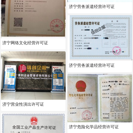
济宁劳务派遣经营许可证
济宁网络文化经营许可证
济宁劳务派遣经营许可证
济宁营业性演出许可证
济宁危险化学品经营许可证