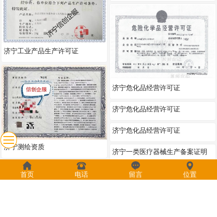
济宁工业产品生产许可证
济宁危化品经营许可证
济宁测绘资质
首页
电话
留言
位置
济宁危化品经营许可证