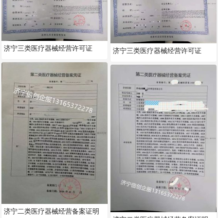
济宁三类医疗器械经营许可证
济宁三类医疗器械经营许可证
济宁二类医疗器械经营备案证明