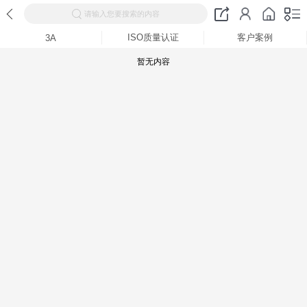
请输入您要搜索的内容
ISO质量认证
客户案例
3A
暂无内容