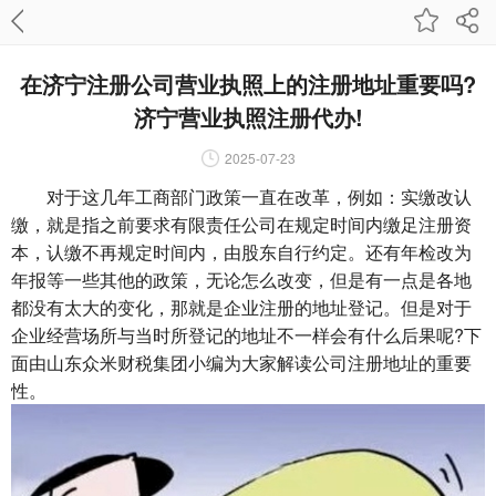
在济宁注册公司营业执照上的注册地址重要吗?
济宁营业执照注册代办!
2025-07-23
对于这几年工商部门政策一直在改革，例如：实缴改认
缴，就是指之前要求有限责任公司在规定时间内缴足注册资
本，认缴不再规定时间内，由股东自行约定。还有年检改为
年报等一些其他的政策，无论怎么改变，但是有一点是各地
都没有太大的变化，那就是企业注册的地址登记。但是对于
企业经营场所与当时所登记的地址不一样会有什么后果呢?下
面由山东众米财税集团小编为大家解读公司注册地址的重要
性。